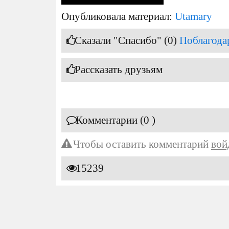
Опубликовала материал:
Utamary
Сказали "Спасибо" (0)
Поблагода
Рассказать друзьям
Комментарии (0 )
Чтобы оставить комментарий
вой
15239