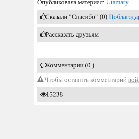
Опубликовала материал:
Utamary
Сказали "Спасибо" (0)
Поблагода
Рассказать друзьям
Комментарии (0 )
Чтобы оставить комментарий
вой
15238