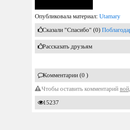
Опубликовала материал:
Utamary
Сказали "Спасибо" (0)
Поблагода
Рассказать друзьям
Комментарии (0 )
Чтобы оставить комментарий
вой
15237