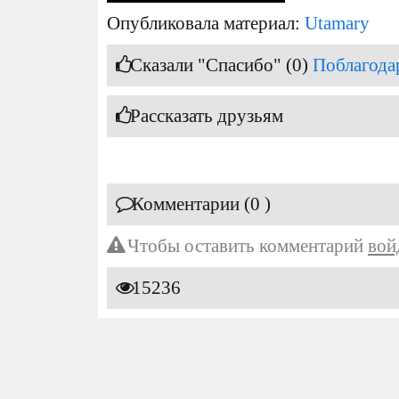
Опубликовала материал:
Utamary
Сказали "Спасибо" (0)
Поблагода
Рассказать друзьям
Комментарии (0 )
Чтобы оставить комментарий
вой
15236