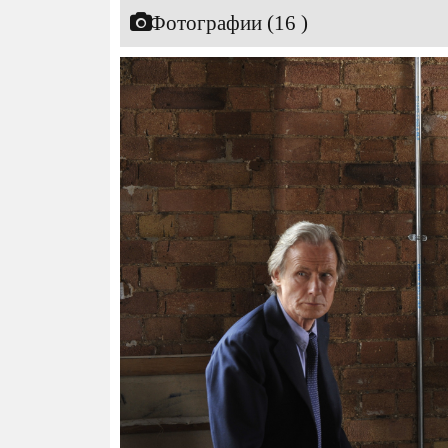
Фотографии (16 )