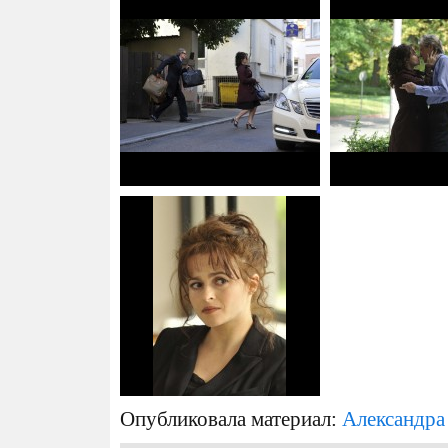
Опубликовала материал:
Александра