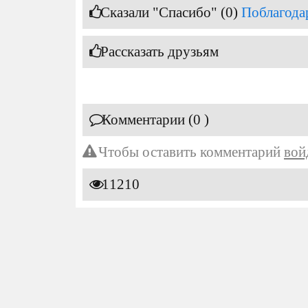
Сказали "Спасибо" (0)
Поблагода
Рассказать друзьям
Комментарии (0 )
Чтобы оставить комментарий
вой
11210