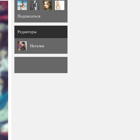
Подписаться
Редакторы
Наталья