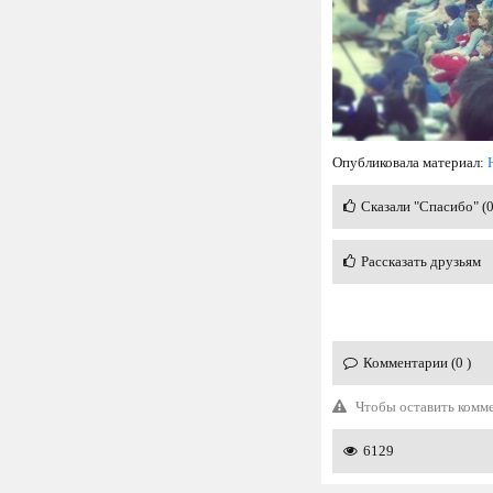
Опубликовала материал:
Сказали "Спасибо" (
Рассказать друзьям
Комментарии (0 )
Чтобы оставить комм
6129