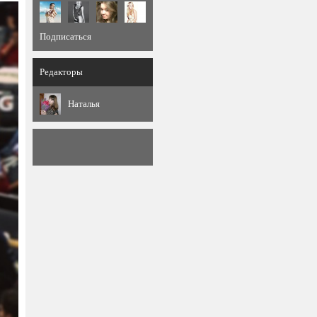
Подписаться
Редакторы
Наталья