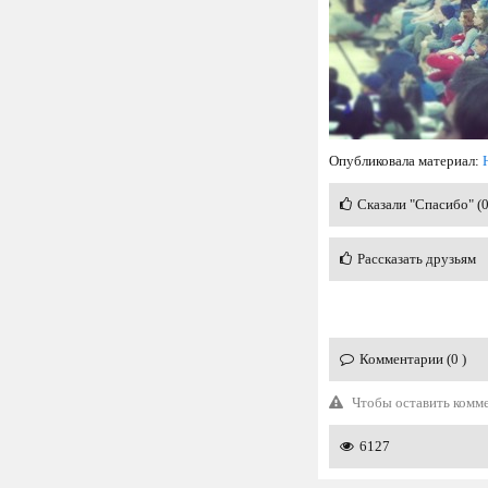
Опубликовала материал:
Сказали "Спасибо" (
Рассказать друзьям
Комментарии (0 )
Чтобы оставить комм
6127