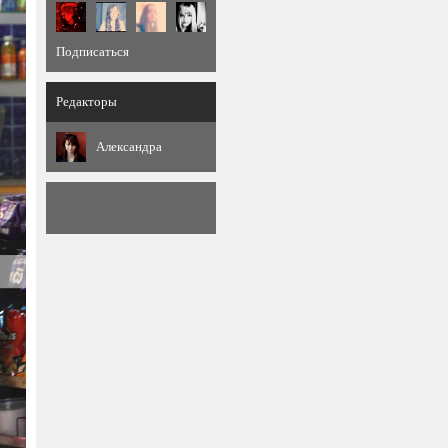
Подписаться
Редакторы
Александра