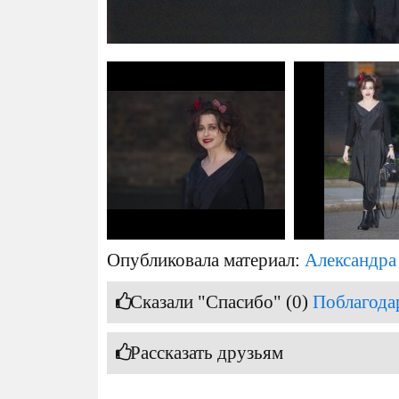
Опубликовала материал:
Александра
Сказали "Спасибо" (0)
Поблагода
Рассказать друзьям