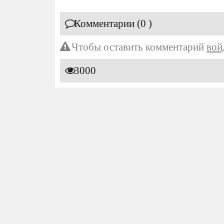
Комментарии (0 )
Чтобы оставить комментарий
вой
3000