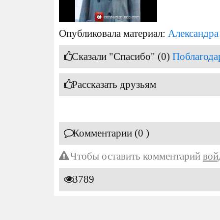
Опубликовала материал:
Александра
Сказали "Спасибо" (0)
Поблагода
Рассказать друзьям
Комментарии (0 )
Чтобы оставить комментарий
вой
3789