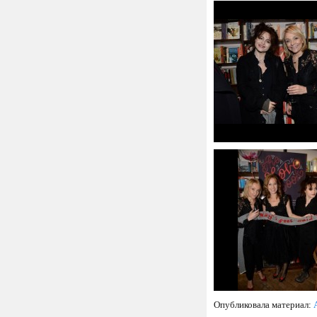
Опубликовала материал: