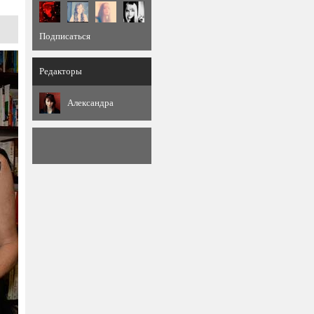
Подписаться
Редакторы
Александра