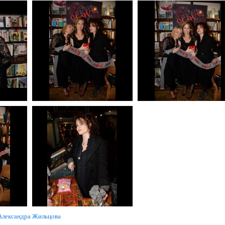
Александра Жильцова