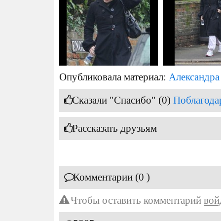
Опубликовала материал:
Александра
Сказали "Спасибо" (0)
Поблагода
Рассказать друзьям
Комментарии (0 )
Чтобы оставить комментарий
вой