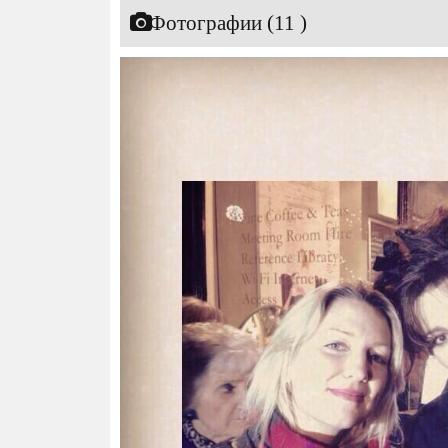
Фотографии (11 )