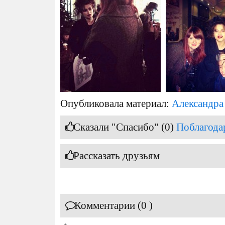
Опубликовала материал:
Александра
Сказали "Спасибо" (0)
Поблагода
Рассказать друзьям
Комментарии (0 )