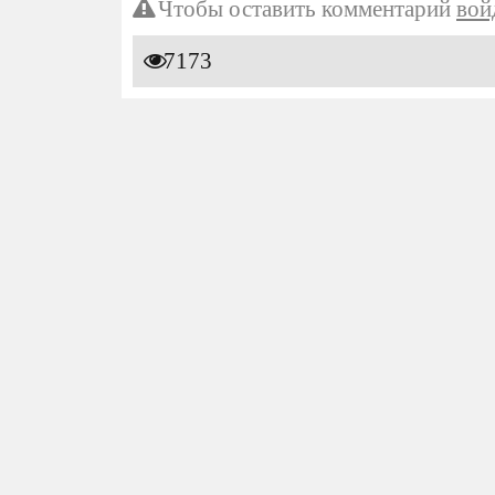
Чтобы оставить комментарий
вой
7173