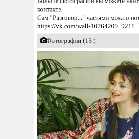
Больше фотографий вы можете найт
контакте.
Сам "Разговор..." частями можно по
https://vk.com/wall-10764209_9211
Фотографии (13 )