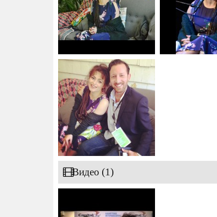
Видео (1)