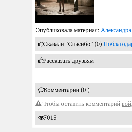
Опубликовала материал:
Александра
Сказали "Спасибо" (0)
Поблагода
Рассказать друзьям
Комментарии (0 )
Чтобы оставить комментарий
вой
7015