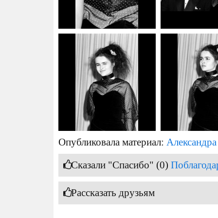
Опубликовала материал:
Александра
Сказали "Спасибо" (0)
Поблагода
Рассказать друзьям