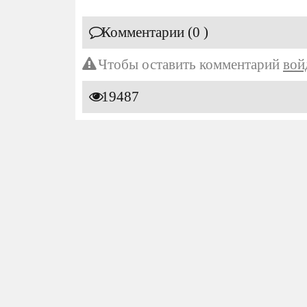
Комментарии (0 )
Чтобы оставить комментарий
вой
19487