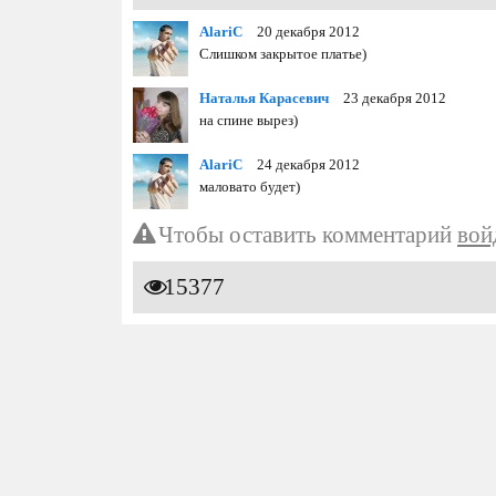
AlariC
20 декабря 2012
Слишком закрытое платье)
Наталья Карасевич
23 декабря 2012
на спине вырез)
AlariC
24 декабря 2012
маловато будет)
Чтобы оставить комментарий
вой
15377