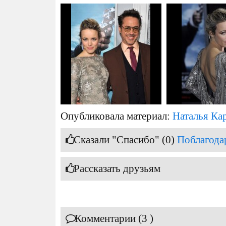
Опубликовала материал:
Наталья Ка
Сказали "Спасибо" (0)
Поблагода
Рассказать друзьям
Комментарии (3 )