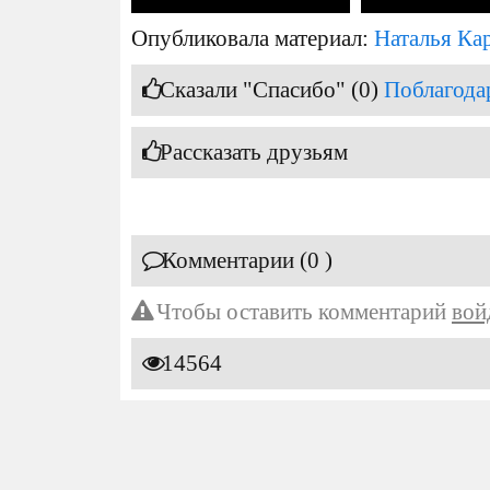
Опубликовала материал:
Наталья Ка
Сказали "Спасибо" (0)
Поблагода
Рассказать друзьям
Комментарии (0 )
Чтобы оставить комментарий
вой
14564