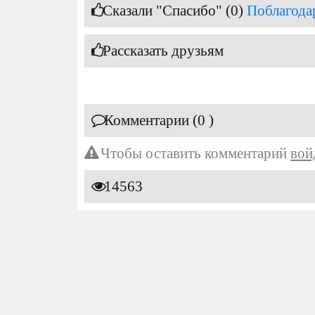
Сказали "Спасибо" (0)
Поблагода
Рассказать друзьям
Комментарии (0 )
Чтобы оставить комментарий
вой
14563