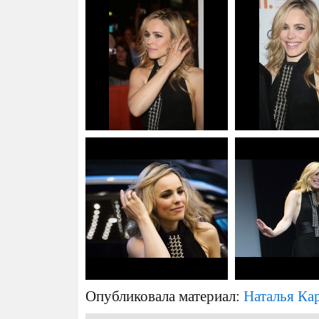
Опубликовала материал:
Наталья Ка