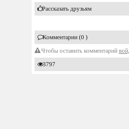
Рассказать друзьям
Комментарии (0 )
Чтобы оставить комментарий
вой
3797