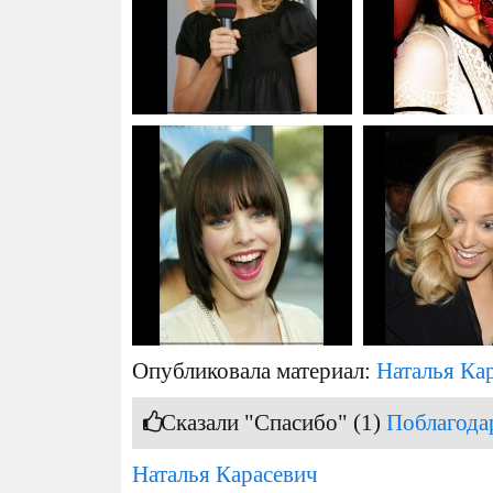
Опубликовала материал:
Наталья Ка
Сказали "Спасибо" (1)
Поблагода
Наталья Карасевич