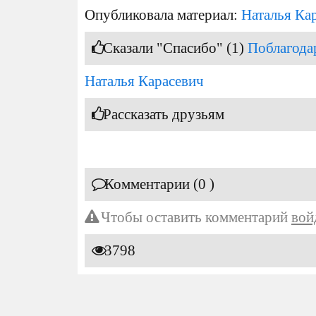
Опубликовала материал:
Наталья Ка
Сказали "Спасибо" (1)
Поблагода
Наталья Карасевич
Рассказать друзьям
Комментарии (0 )
Чтобы оставить комментарий
вой
3798