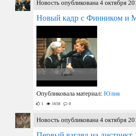
Новость опубликована 4 октября 20
Новый кадр с Финником и М
1 фото
Опубликовала материал:
Юлия
1
1658
0
Новость опубликована 4 октября 20
Первый взгляд на дистрикт 