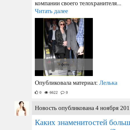
компании своего телохранителя...
Читать далее
9 фото
Опубликовала материал:
Лелька
0
6622
0
Новость опубликована 4 ноября 201
Каких знаменитостей больш