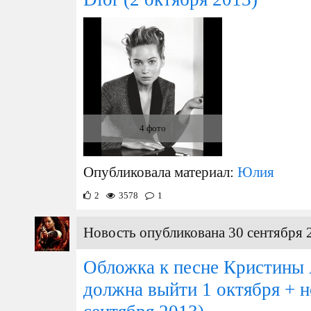
4 фото
Опубликовала материал:
Юлия
2
3578
1
Новость опубликована 30 сентября 
Обложка к песне Кристины 
должна выйти 1 октября + 