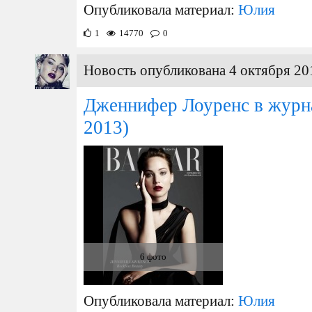
Опубликовала материал:
Юлия
1
14770
0
Новость опубликована 4 октября 20
Дженнифер Лоуренс в жур
2013)
6 фото
Опубликовала материал:
Юлия