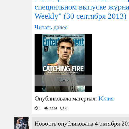
специальном выпуске журнал
Weekly"
(30 сентября 2013)
Читать далее
4 фото
Опубликовала материал:
Юлия
1
3324
0
Новость опубликована 4 октября 20