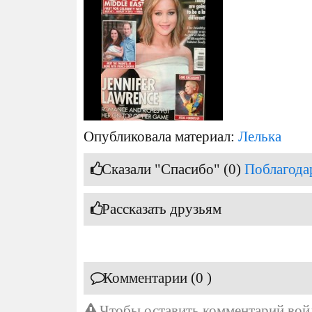
Опубликовала материал:
Лелька
Сказали "Спасибо" (0)
Поблагода
Рассказать друзьям
Комментарии (0 )
Чтобы оставить комментарий
вой