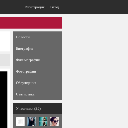
Регистрация
Вход
Новости
Биография
Фильмография
Фотографии
Обсуждения
Статистика
Участники (35)