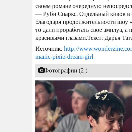
своем романе очередную непосредст
— Руби Спаркс. Отдельный кивок в 
благодаря продолжительности шоу 
то дали проработать свое амплуа, а
красивыми глазами.Текст: Дарья Тат
Источник:
http://www.wonderzine.co
manic-pixie-dream-girl
Фотографии (2 )