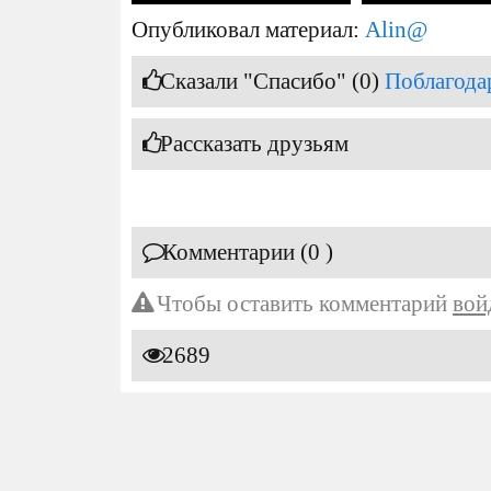
Опубликовал материал:
Alin@
Сказали "Спасибо" (0)
Поблагода
Рассказать друзьям
Комментарии (0 )
Чтобы оставить комментарий
вой
2689