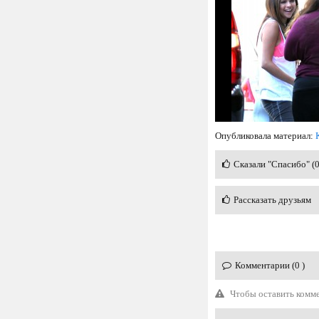
Опубликовала материал:
Сказали "Спасибо" (
Рассказать друзьям
Комментарии (0 )
Чтобы оставить комм