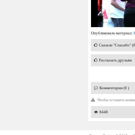
Опубликовала материал:
Сказали "Спасибо" (
Рассказать друзьям
Комментарии (0 )
Чтобы оставить комм
8448