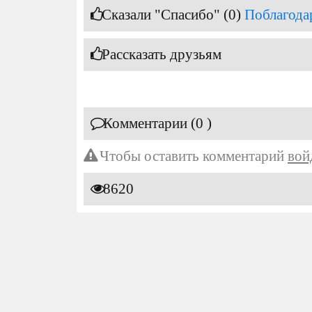
Сказали "Спасибо" (0)
Поблагода
Рассказать друзьям
Комментарии (0 )
Чтобы оставить комментарий
вой
8620