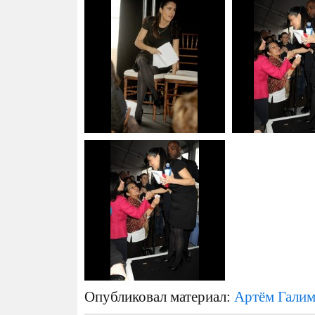
Опубликовал материал:
Артём Гали