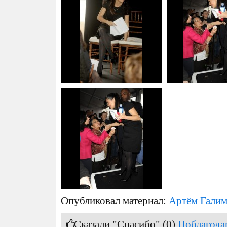
Опубликовал материал:
Артём Гали
Сказали "Спасибо" (0)
Поблагода