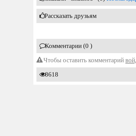
Рассказать друзьям
Комментарии (0 )
Чтобы оставить комментарий
вой
8618