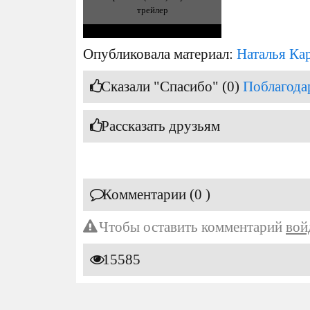
трейлер
Опубликовала материал:
Наталья Ка
Сказали "Спасибо" (0)
Поблагода
Рассказать друзьям
Комментарии (0 )
Чтобы оставить комментарий
вой
15585