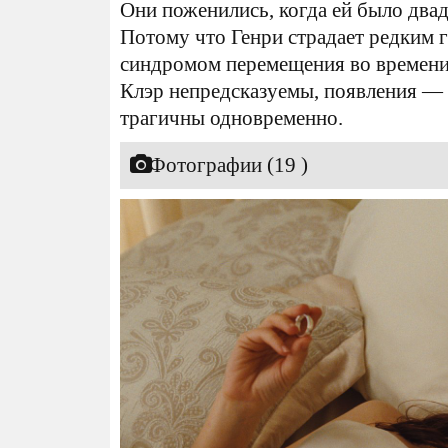
Они поженились, когда ей было двадц
Потому что Генри страдает редким 
синдромом перемещения во времени;
Клэр непредсказуемы, появления —
трагичны одновременно.
Фотографии (19 )