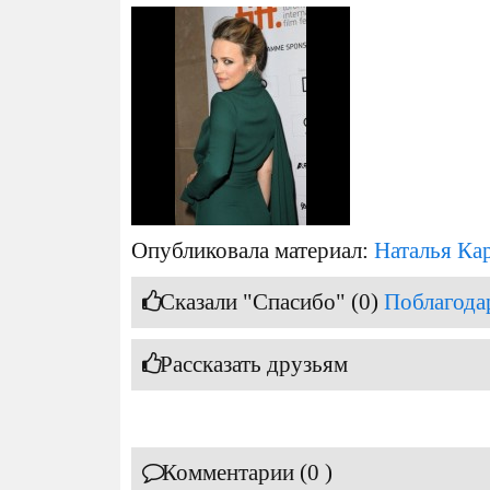
Опубликовала материал:
Наталья Ка
Сказали "Спасибо" (0)
Поблагода
Рассказать друзьям
Комментарии (0 )