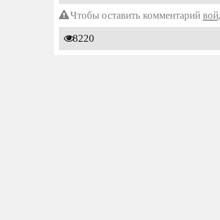
Чтобы оставить комментарий
вой
8220