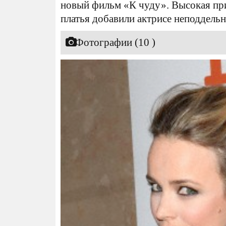
новый фильм «К чуду». Высокая пр
платья добавили актрисе неподдельн
Фотографии (10 )