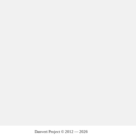
Danveri Project © 2012 — 2026