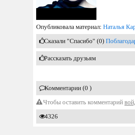
Опубликовала материал:
Наталья Ка
Сказали "Спасибо" (0)
Поблагода
Рассказать друзьям
Комментарии (0 )
Чтобы оставить комментарий
вой
4326