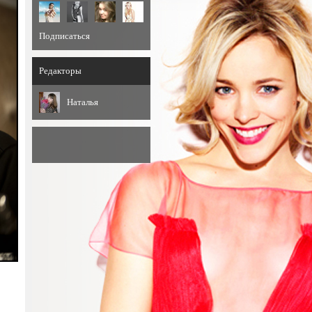
Подписаться
Редакторы
Наталья