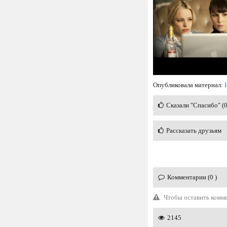
Опубликовала материал:
Сказали "Спасибо" (
Рассказать друзьям
Комментарии (0 )
Чтобы оставить комм
2145