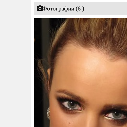
Фотографии (6 )