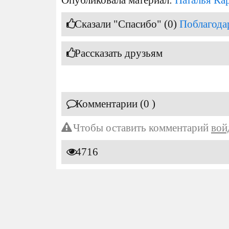
Сказали "Спасибо" (0)
Поблагода
Рассказать друзьям
Комментарии (0 )
Чтобы оставить комментарий
вой
4716