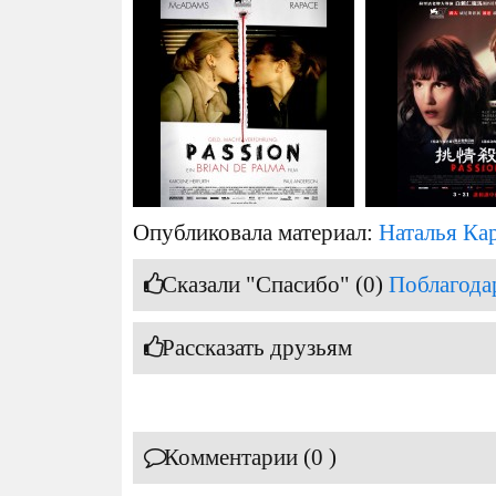
Опубликовала материал:
Наталья Ка
Сказали "Спасибо" (0)
Поблагода
Рассказать друзьям
Комментарии (0 )