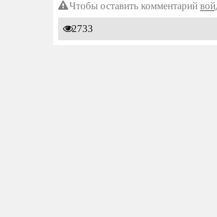
Чтобы оставить комментарий
вой
2733