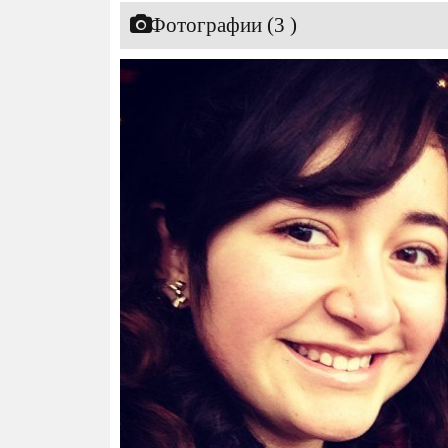
Фотографии (3 )