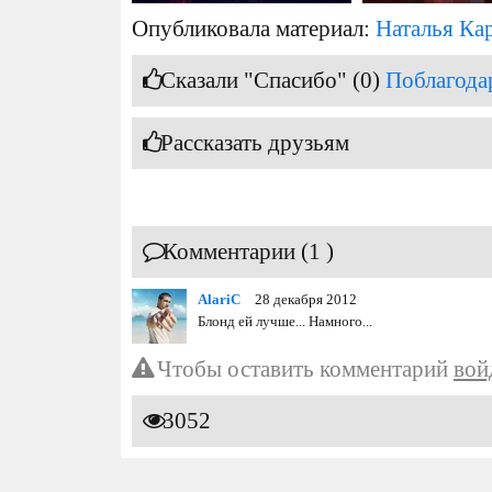
Опубликовала материал:
Наталья Ка
Сказали "Спасибо" (0)
Поблагода
Рассказать друзьям
Комментарии (1 )
AlariC
28 декабря 2012
Блонд ей лучше... Намного...
Чтобы оставить комментарий
вой
3052