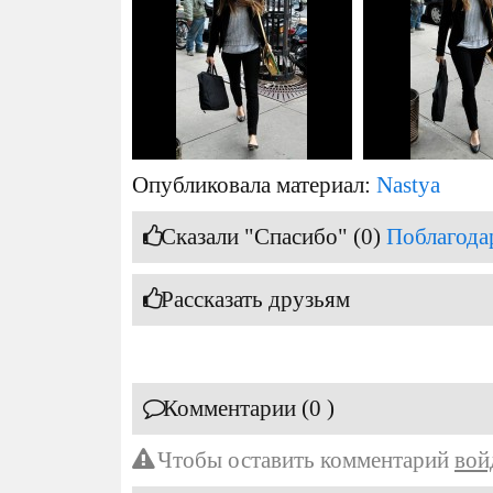
Опубликовала материал:
Nastya
Сказали "Спасибо" (0)
Поблагода
Рассказать друзьям
Комментарии (0 )
Чтобы оставить комментарий
вой