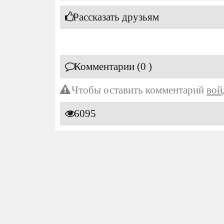
Рассказать друзьям
Комментарии (0 )
Чтобы оставить комментарий
вой
6095