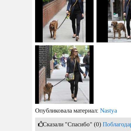
Опубликовала материал:
Nastya
Сказали "Спасибо" (0)
Поблагода