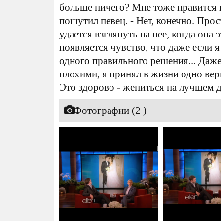
больше ничего? Мне тоже нравится 
пошутил певец. - Нет, конечно. Прос
удается взглянуть на нее, когда она э
появляется чувство, что даже если 
одного правильного решения... Даже
плохими, я принял в жизни одно вер
Это здорово - жениться на лучшем д
Фотографии (2 )