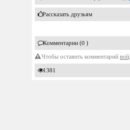
Рассказать друзьям
Комментарии (0 )
Чтобы оставить комментарий
вой
1381