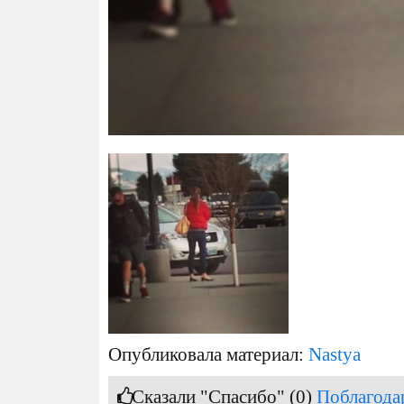
Опубликовала материал:
Nastya
Сказали "Спасибо" (0)
Поблагода