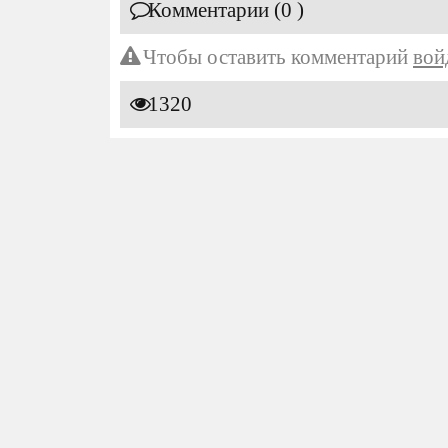
Комментарии (0 )
Чтобы оставить комментарий
вой
1320