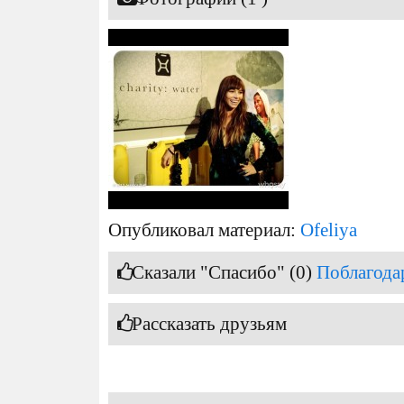
Опубликовал материал:
Ofeliya
Сказали "Спасибо" (0)
Поблагода
Рассказать друзьям