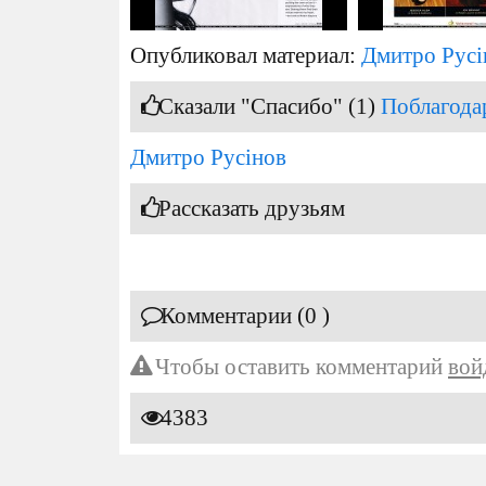
Опубликовал материал:
Дмитро Русі
Сказали "Спасибо" (1)
Поблагода
Дмитро Русінов
Рассказать друзьям
Комментарии (0 )
Чтобы оставить комментарий
вой
4383