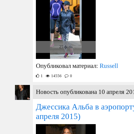
25 фото
Опубликовал материал:
Russell
1
14556
0
Новость опубликована 10 апреля 20
Джессика Альба в аэропор
апреля 2015)