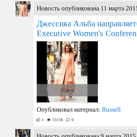
Новость опубликована 11 марта 2015
Джессика Альба направляет
Executive Women's Conferen
21 фото
Опубликовал материал:
Russell
1
13158
0
Новость опубликована 9 марта 2015 