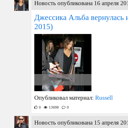
Новость опубликована 16 апреля 20
Джессика Альба вернулась
2015)
26 фото
Опубликовал материал:
Russell
0
13698
0
Новость опубликована 15 апреля 20