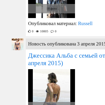
18 фото
Опубликовал материал:
Russell
0
10805
0
Новость опубликована 3 апреля 2015
Джессика Альба с семьей о
апреля 2015)