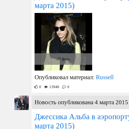
марта 2015)
26 фото
Опубликовал материал:
Russell
0
13946
0
Новость опубликована 4 марта 2015 
Джессика Альба в аэропор
марта 2015)