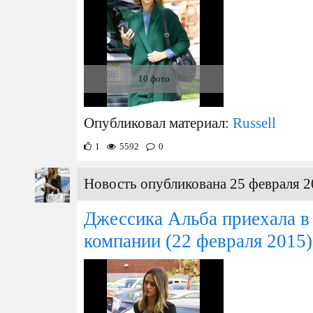
10 фото
Опубликовал материал:
Russell
1
5592
0
Новость опубликована 25 февраля 2
Джессика Альба приехала в
компании
(22 февраля 2015)