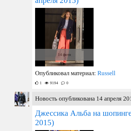
апреля 2015)
14 фото
Опубликовал материал:
Russell
1
9194
0
Новость опубликована 14 апреля 20
Джессика Альба на шопинг
2015)