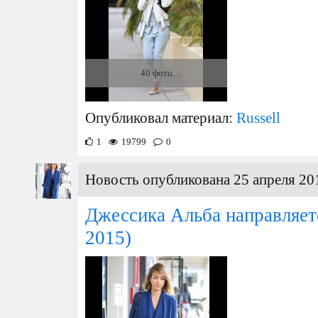
40 фото
Опубликовал материал:
Russell
1
19799
0
Новость опубликована 25 апреля 20
Джессика Альба направляет
2015)