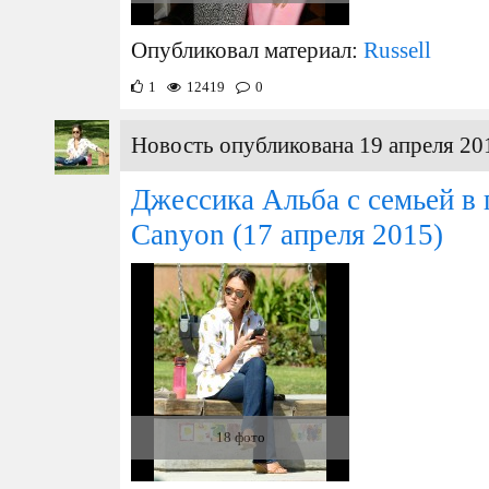
Опубликовал материал:
Russell
1
12419
0
Новость опубликована 19 апреля 20
Джессика Альба с семьей в 
Canyon
(17 апреля 2015)
18 фото