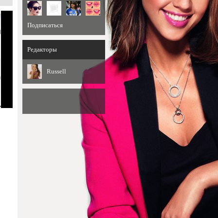
Подписаться
Редакторы
Russell