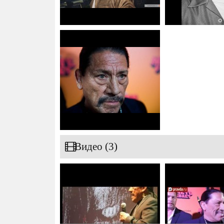
Видео (3)