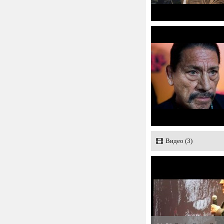
Видео (3)