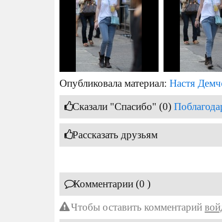
Опубликовала материал:
Настя Демч
Сказали "Спасибо" (0)
Поблагода
Рассказать друзьям
Комментарии (0 )
Чтобы оставить комментарий
вой