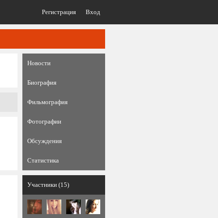
Регистрация
Вход
Новости
Биография
Фильмография
Фотографии
Обсуждения
Статистика
Участники (15)