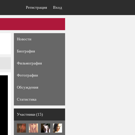
Регистрация
Вход
Новости
Биография
Фильмография
Фотографии
Обсуждения
Статистика
Участники (15)