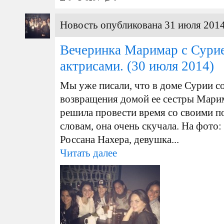
Новость опубликована 31 июля 2014
Вечеринка Маримар с Сурие
актрисами.
(30 июля 2014)
Мы уже писали, что в доме Сурии с
возвращения домой ее сестры Мари
решила провести время со своими по
словам, она очень скучала. На фото
Россана Нахера, девушка...
Читать далее