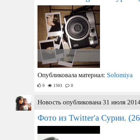
1 фото
Опубликовала материал:
Solomiya
0
1503
0
Новость опубликована 31 июля 2014
Фото из Twitter'а Сурии.
(26