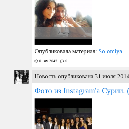
2 фото
Опубликовала материал:
Solomiya
0
2045
0
Новость опубликована 31 июля 2014
Фото из Instagram'а Сурии.
(