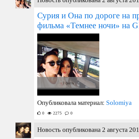
Новость опубликована 2 августа 201
Сурия и Она по дороге на 
фильма «Темнее ночи» на G
1 фото
Опубликовала материал:
Solomiya
0
2275
0
Новость опубликована 2 августа 201