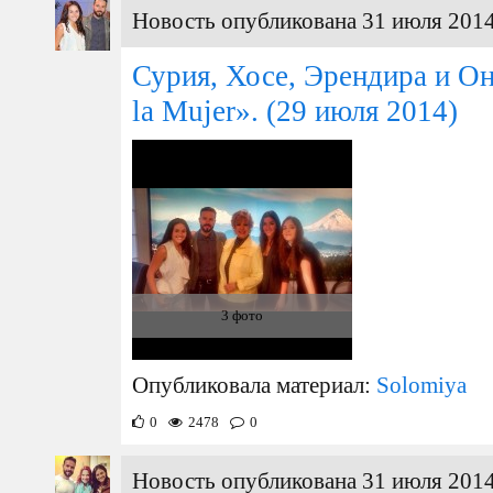
Новость опубликована 31 июля 2014
Сурия, Хосе, Эрендира и Он
la Mujer».
(29 июля 2014)
3 фото
Опубликовала материал:
Solomiya
0
2478
0
Новость опубликована 31 июля 2014