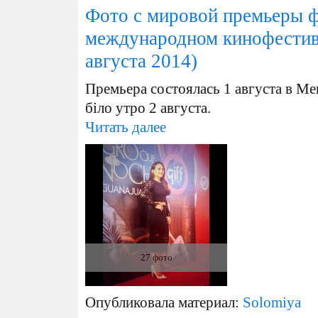
Фото с мировой премьеры ф
международном кинофестива
августа 2014)
Премьера состоялась 1 августа в Мек
біло утро 2 августа.
Читать далее
27 фото
Опубликовала материал:
Solomiya