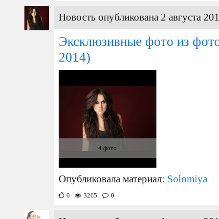
Новость опубликована 2 августа 201
Эксклюзивные фото из фот
2014)
4 фото
Опубликовала материал:
Solomiya
0
3265
0