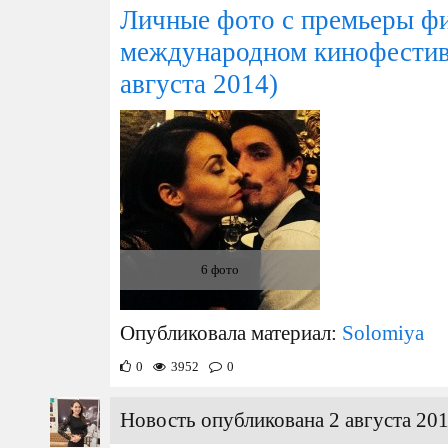
Личные фото с премьеры фи
международном кинофестива
августа 2014)
6 фото
Опубликовала материал:
Solomiya
0
3952
0
Новость опубликована 2 августа 201